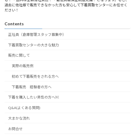
過去に他社様で販売できなかった方も安心して下着買取センターにお任せく
ださい！
Contents
正社員（倉庫管理スタッフ募集中）
下着買取センターの大きな魅力
販売に関して
実際の販売例
初めて下着販売をされる方へ
下着販売 経験者の方へ
下着を購入したい男性の方へ￼
Q&A(よくある質問)
大まかな流れ
お問合せ